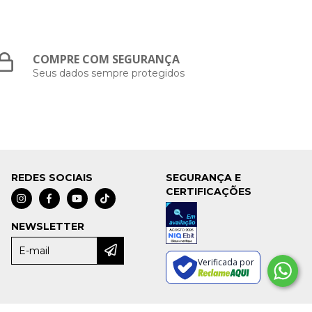
COMPRE COM SEGURANÇA
Seus dados sempre protegidos
REDES SOCIAIS
SEGURANÇA E
CERTIFICAÇÕES
NEWSLETTER
Verificada por