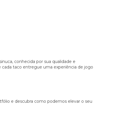
sinuca, conhecida por sua qualidade e
e cada taco entregue uma experiência de jogo
tfólio e descubra como podemos elevar o seu