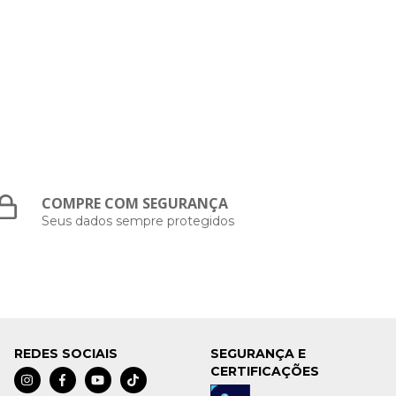
COMPRE COM SEGURANÇA
Seus dados sempre protegidos
REDES SOCIAIS
SEGURANÇA E
CERTIFICAÇÕES