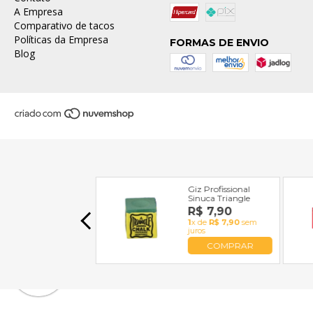
A Empresa
Comparativo de tacos
Políticas da Empresa
FORMAS DE ENVIO
Blog