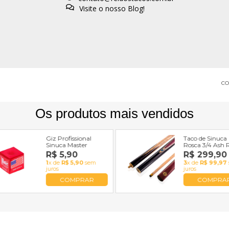
Visite o nosso Blog!
CO