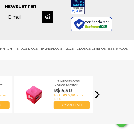
NEWSLETTER
Verificada por
PYRIGHT REI DOS TACOS - 19424354000191 - 2026. TODOS OS DIREITOS RESERVADOS.