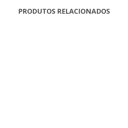
PRODUTOS RELACIONADOS