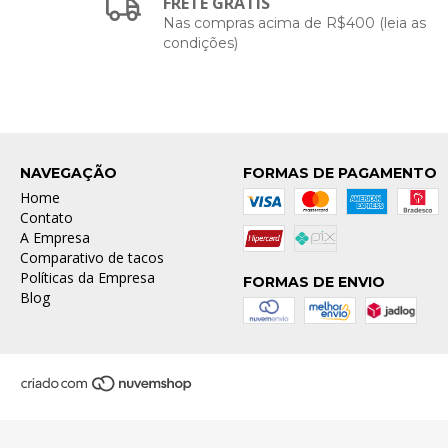
FRETE GRÁTIS
Nas compras acima de R$400 (leia as
condições)
NAVEGAÇÃO
FORMAS DE PAGAMENTO
Home
Contato
A Empresa
Comparativo de tacos
Políticas da Empresa
FORMAS DE ENVIO
Blog