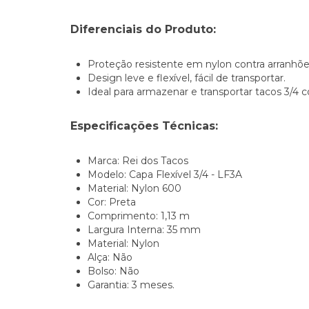
Diferenciais do Produto:
Proteção resistente em nylon contra arranhõe
Design leve e flexível, fácil de transportar.
Ideal para armazenar e transportar tacos 3/4
Especificações Técnicas:
Marca: Rei dos Tacos
Modelo: Capa Flexível 3/4 - LF3A
Material: Nylon 600
Cor: Preta
Comprimento: 1,13 m
Largura Interna: 35 mm
Material: Nylon
Alça: Não
Bolso: Não
Garantia: 3 meses.