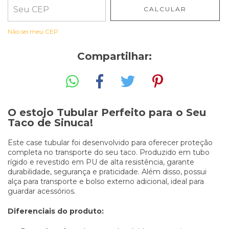
CALCULAR
Não sei meu CEP
Compartilhar:
O estojo Tubular Perfeito para o Seu
Taco de Sinuca!
Este case tubular foi desenvolvido para oferecer proteção
completa no transporte do seu taco. Produzido em tubo
rígido e revestido em PU de alta resistência, garante
durabilidade, segurança e praticidade. Além disso, possui
alça para transporte e bolso externo adicional, ideal para
guardar acessórios.
Diferenciais do produto: